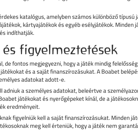
érdekes katalógus, amelyben számos különböző típusú já
játékok, kártyajátékok és egyéb esélyjátékok. Minden ját
és indíthatják.
 és figyelmeztetések
, de fontos megjegyezni, hogy a játék mindig felelősségt
 játékokat és a saját finanszírozásukat. A Boabet belép
személyes adatokat adott-e.
l adniuk a személyes adatokat, beleértve a személyazon
A Boabet játékokat és nyerőgépeket kínál, de a játékosokn
áték eredményeit.
knak figyelniük kell a saját finanszírozásukat. Minden já
játékosoknak meg kell érteniük, hogy a játék nem garantál