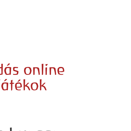
dás online
játékok