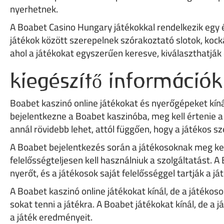
nyerhetnek.
A Boabet Casino Hungary játékokkal rendelkezik egy 
játékok között szerepelnek szórakoztató slotok, kocká
ahol a játékokat egyszerűen keresve, kiválaszthatják 
kiegészítő információk
Boabet kaszinó online játékokat és nyerőgépeket kínál
bejelentkezne a Boabet kaszinóba, meg kell értenie a
annál rövidebb lehet, attól függően, hogy a játékos 
A Boabet bejelentkezés során a játékosoknak meg kel
felelősségteljesen kell használniuk a szolgáltatást. 
nyerőt, és a játékosok saját felelősséggel tartják a j
A Boabet kaszinó online játékokat kínál, de a játékoso
sokat tenni a játékra. A Boabet játékokat kínál, de a 
a játék eredményeit.