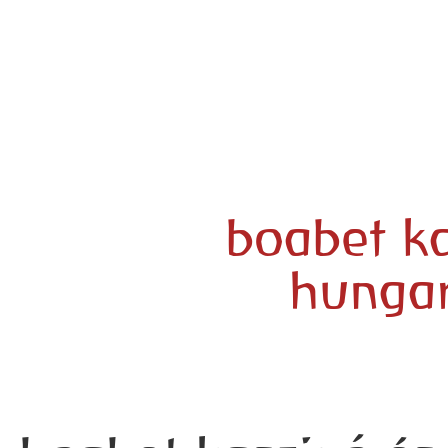
Skip
to
content
boabet ka
hungar