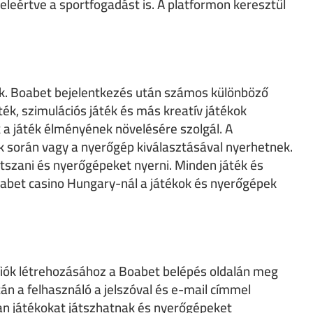
leértve a sportfogadást is. A platformon keresztül
ük. Boabet bejelentkezés után számos különböző
ék, szimulációs játék és más kreatív játékok
k a játék élményének növelésére szolgál. A
 során vagy a nyerőgép kiválasztásával nyerhetnek.
tszani és nyerőgépeket nyerni. Minden játék és
oabet casino Hungary-nál a játékok és nyerőgépek
 fiók létrehozásához a Boabet belépés oldalán meg
án a felhasználó a jelszóval és e-mail címmel
san játékokat játszhatnak és nyerőgépeket