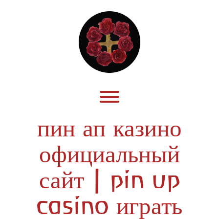
Skip
to
content
Toggle menu visibility.
пин ап казино
официальный
сайт | pin up
casino играть