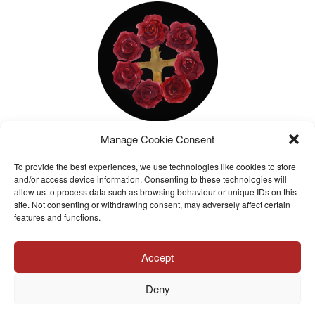
g
a
t
i
Manage Cookie Consent
o
about us
To provide the best experiences, we use technologies like cookies to store
We are a loose and open group focusing on
n
and/or access device information. Consenting to these technologies will
spiritual practice and theory, providing a free
allow us to process data such as browsing behaviour or unique IDs on this
site. Not consenting or withdrawing consent, may adversely affect certain
forum for discussion and learning. There is no
features and functions.
dogma or doctrine to be pushed, meaning that
there is nothing that anyone has to believe or do
Accept
to be a member and participate. If you’re at all
interested, hop in!
Deny