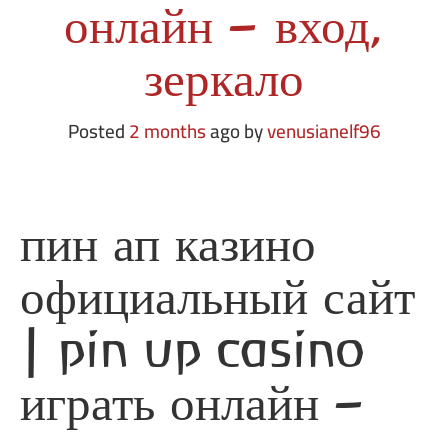
онлайн – вход,
зеркало
Posted
2 months
ago
by 
venusianelf96
пин ап казино
официальный сайт
| pin up casino
играть онлайн –