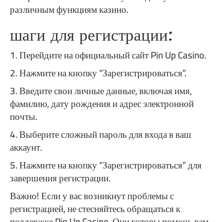
различным функциям казино.
шаги для регистрации:
1. Перейдите на официальный сайт Pin Up Casino.
2. Нажмите на кнопку “Зарегистрироваться”.
3. Введите свои личные данные, включая имя,
фамилию, дату рождения и адрес электронной
почты.
4. Выберите сложный пароль для входа в ваш
аккаунт.
5. Нажмите на кнопку “Зарегистрироваться” для
завершения регистрации.
Важно! Если у вас возникнут проблемы с
регистрацией, не стесняйтесь обращаться к
поддержке Pin Up Casino. Они готовы помочь вам