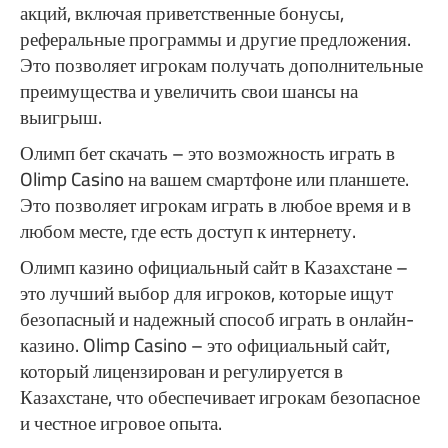
акций, включая приветственные бонусы,
реферальные программы и другие предложения.
Это позволяет игрокам получать дополнительные
преимущества и увеличить свои шансы на
выигрыш.
Олимп бет скачать – это возможность играть в
Olimp Casino на вашем смартфоне или планшете.
Это позволяет игрокам играть в любое время и в
любом месте, где есть доступ к интернету.
Олимп казино официальный сайт в Казахстане –
это лучший выбор для игроков, которые ищут
безопасный и надежный способ играть в онлайн-
казино. Olimp Casino – это официальный сайт,
который лицензирован и регулируется в
Казахстане, что обеспечивает игрокам безопасное
и честное игровое опыта.