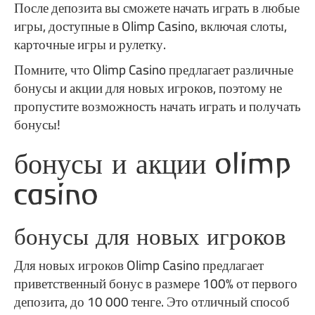
После депозита вы сможете начать играть в любые
игры, доступные в Olimp Casino, включая слоты,
карточные игры и рулетку.
Помните, что Olimp Casino предлагает различные
бонусы и акции для новых игроков, поэтому не
пропустите возможность начать играть и получать
бонусы!
бонусы и акции olimp
casino
бонусы для новых игроков
Для новых игроков Olimp Casino предлагает
приветственный бонус в размере 100% от первого
депозита, до 10 000 тенге. Это отличный способ