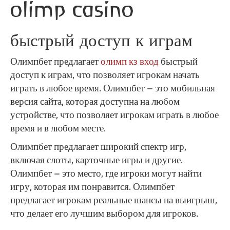
olimp casino
быстрый доступ к играм
Олимпбет предлагает
олимп кз вход
быстрый
доступ к играм, что позволяет игрокам начать
играть в любое время. Олимпбет – это мобильная
версия сайта, которая доступна на любом
устройстве, что позволяет игрокам играть в любое
время и в любом месте.
Олимпбет предлагает широкий спектр игр,
включая слоты, карточные игры и другие.
Олимпбет – это место, где игроки могут найти
игру, которая им понравится. Олимпбет
предлагает игрокам реальные шансы на выигрыш,
что делает его лучшим выбором для игроков.