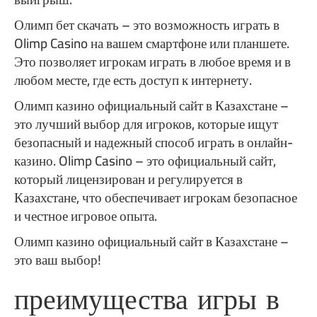
Олимп бет скачать – это возможность играть в
Olimp Casino на вашем смартфоне или планшете.
Это позволяет игрокам играть в любое время и в
любом месте, где есть доступ к интернету.
Олимп казино официальный сайт в Казахстане –
это лучший выбор для игроков, которые ищут
безопасный и надежный способ играть в онлайн-
казино. Olimp Casino – это официальный сайт,
который лицензирован и регулируется в
Казахстане, что обеспечивает игрокам безопасное
и честное игровое опыта.
Олимп казино официальный сайт в Казахстане –
это ваш выбор!
преимущества игры в