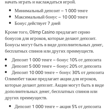
начать играть и наслаждаться игрой.
Минимальный депозит – 1 000 тенге
Максимальный бонус – 10 000 тенге
Бонус действует 7 дней
Кроме того, Olimp Casino предлагает серию
бонусов для игроков, которые делают депозит.
Бонусы могут быть в виде дополнительных денег,
бесплатных спинов или других преимуществ.
Депозит 1 000 тенге – бонус 10% от депозита
Депозит 5 000 тенге – бонус 20% от депозита
Депозит 10 000 тенге – бонус 30% от депозита
Олимпбет также предлагает акции для игроков,
которые делают депозит. Акции могут быть в виде
дополнительных денег, бесплатных спинов или
других преимуществ.
Депозит 1 000 тенге – акция 5% от депозита