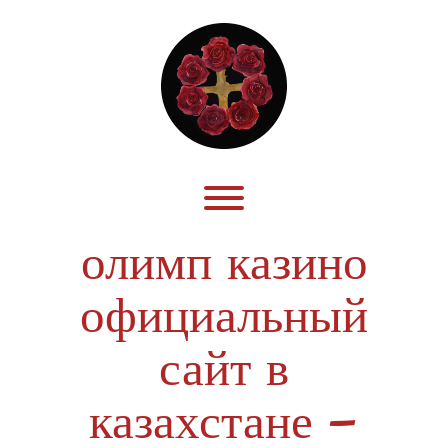
Skip
to
content
Toggle menu visibility.
олимп казино
официальный
сайт в
казахстане –