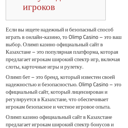
игроков
Если вы ищете надежный и безопасный способ
играть в онлайн-казино, то Olimp Casino – это ваш
выбор. Олимп казино официальный сайт в
Казахстане – это популярная платформа, которая
предлагает игрокам широкий спектр игр, включая
слоты, карточные игры и рулетку.
Олимп бет – это бренд, который известен своей
надежностью и безопасностью. Olimp Casino – это
официальный сайт, который лицензирован и
регулируется в Казахстане, что обеспечивает
игрокам безопасное и честное игровое опыта.
Олимп казино официальный сайт в Казахстане
предлагает игрокам широкий спектр бонусов и