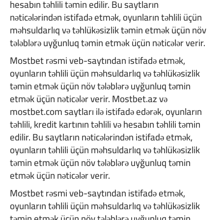
hesabın təhlili təmin edilir. Bu saytların
nəticələrindən istifadə etmək, oyunların təhlili üçün
məhsuldarlıq və təhlükəsizlik təmin etmək üçün növ
tələblərə uyğunluq təmin etmək üçün nəticələr verir.
Mostbet rəsmi veb-saytından istifadə etmək,
oyunların təhlili üçün məhsuldarlıq və təhlükəsizlik
təmin etmək üçün növ tələblərə uyğunluq təmin
etmək üçün nəticələr verir. Mostbet.az və
mostbet.com saytları ilə istifadə edərək, oyunların
təhlili, kredit kartının təhlili və hesabın təhlili təmin
edilir. Bu saytların nəticələrindən istifadə etmək,
oyunların təhlili üçün məhsuldarlıq və təhlükəsizlik
təmin etmək üçün növ tələblərə uyğunluq təmin
etmək üçün nəticələr verir.
Mostbet rəsmi veb-saytından istifadə etmək,
oyunların təhlili üçün məhsuldarlıq və təhlükəsizlik
təmin etmək üçün növ tələblərə uyğunluq təmin