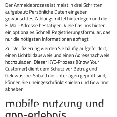
Der Anmeldeprozess ist meist in drei Schritten
aufgebaut: Persönliche Daten eingeben,
gewünschtes Zahlungsmittel hinterlegen und die
E‑Mail-Adresse bestätigen. Viele Casinos bieten
ein optionales Schnell‑Registrierungsformular, das
nur die nötigsten Informationen abfragt.
Zur Verifizierung werden Sie häufig aufgefordert,
einen Lichtbildausweis und einen Adressnachweis
hochzuladen. Dieser KYC‑Prozess (Know Your
Customer) dient dem Schutz vor Betrug und
Geldwäsche. Sobald die Unterlagen geprüft sind,
können Sie uneingeschränkt spielen und Gewinne
abheben.
mobile nutzung und
app‑erlebnis