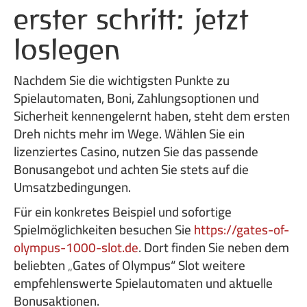
erster schritt: jetzt
loslegen
Nachdem Sie die wichtigsten Punkte zu
Spielautomaten, Boni, Zahlungsoptionen und
Sicherheit kennengelernt haben, steht dem ersten
Dreh nichts mehr im Wege. Wählen Sie ein
lizenziertes Casino, nutzen Sie das passende
Bonusangebot und achten Sie stets auf die
Umsatzbedingungen.
Für ein konkretes Beispiel und sofortige
Spielmöglichkeiten besuchen Sie
https://gates-of-
olympus-1000-slot.de
. Dort finden Sie neben dem
beliebten „Gates of Olympus“ Slot weitere
empfehlenswerte Spielautomaten und aktuelle
Bonusaktionen.