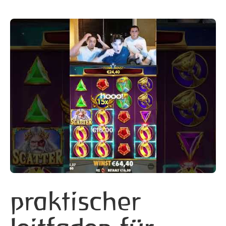
praktischer